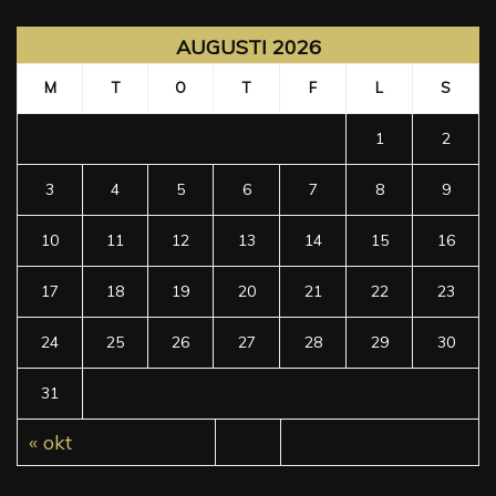
AUGUSTI 2026
M
T
O
T
F
L
S
1
2
3
4
5
6
7
8
9
10
11
12
13
14
15
16
17
18
19
20
21
22
23
24
25
26
27
28
29
30
31
« okt