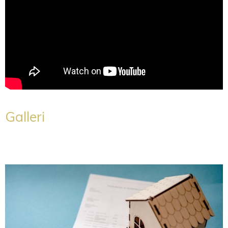
Galleri