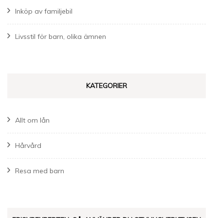
Inköp av familjebil
Livsstil för barn, olika ämnen
KATEGORIER
Allt om lån
Hårvård
Resa med barn