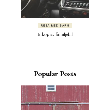
RESA MED BARN
Inköp av familjebil
Popular Posts