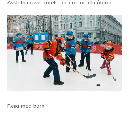
Avslutningsvis, rörelse är bra för alla åldrar.
Resa med barn