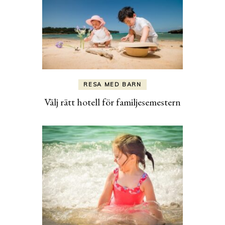
RESA MED BARN
Välj rätt hotell för familjesemestern