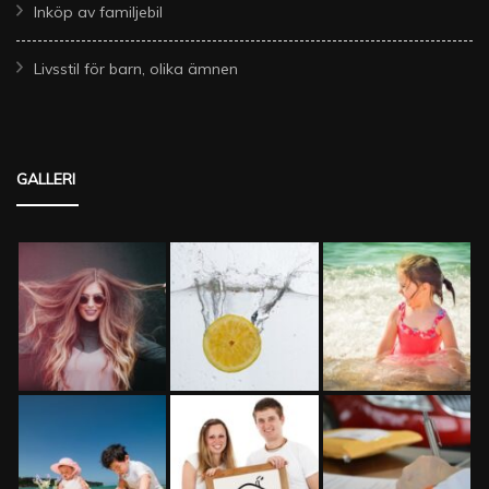
Inköp av familjebil
Livsstil för barn, olika ämnen
GALLERI