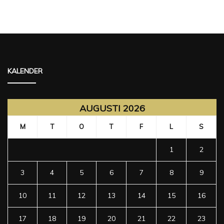
KALENDER
AUGUSTI 2026
M
T
O
T
F
L
S
1
2
3
4
5
6
7
8
9
10
11
12
13
14
15
16
17
18
19
20
21
22
23