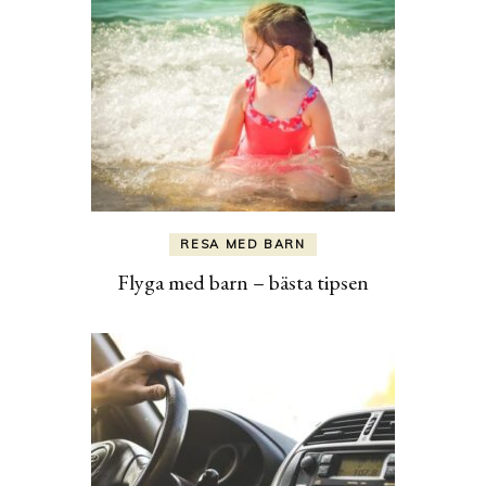
RESA MED BARN
Flyga med barn – bästa tipsen