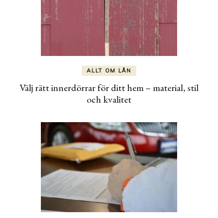
ALLT OM LÅN
Välj rätt innerdörrar för ditt hem – material, stil
och kvalitet