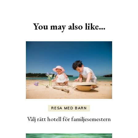
Post
Navigation
You may also like...
RESA MED BARN
Välj rätt hotell för familjesemestern