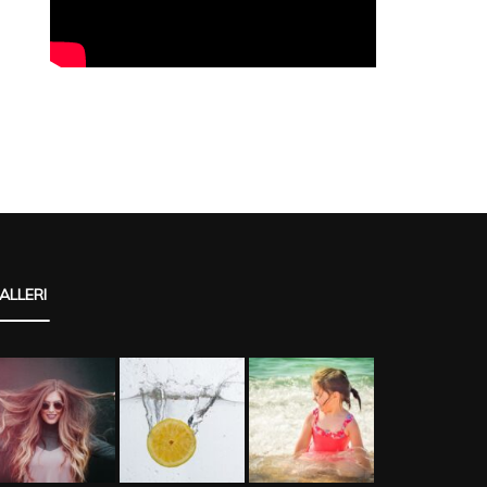
ALLERI