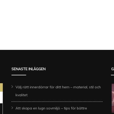
SENASTE INLÄGGEN
G
Välj rätt innerdörrar för ditt hem – material, stil och
kvalitet
Att skapa en lugn sovmiljö – tips för bättre