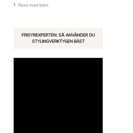
Resa med barn
FRISYREXPERTEN: SÅ ANVÄNDER DU
STYLINGVERKTYGEN BÄST