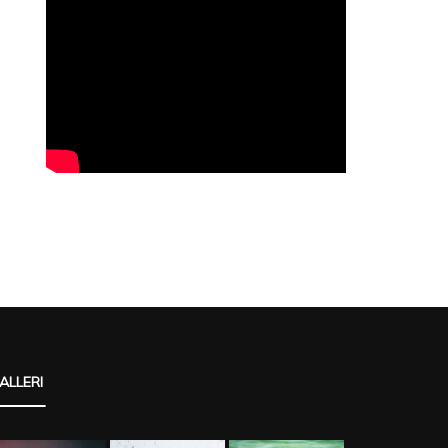
ALLERI