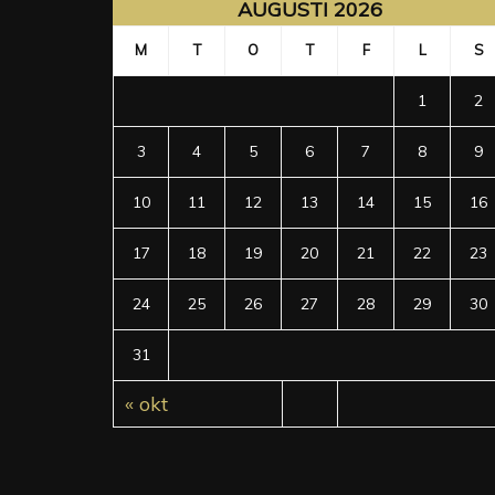
AUGUSTI 2026
M
T
O
T
F
L
S
1
2
3
4
5
6
7
8
9
10
11
12
13
14
15
16
17
18
19
20
21
22
23
24
25
26
27
28
29
30
31
« okt