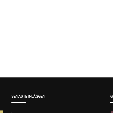
SENASTE INLÄGGEN
G