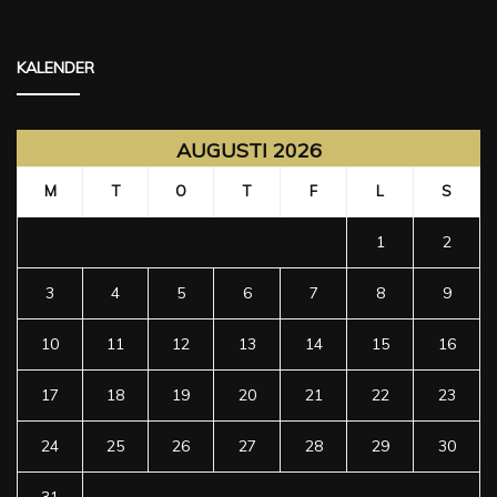
KALENDER
AUGUSTI 2026
M
T
O
T
F
L
S
1
2
3
4
5
6
7
8
9
10
11
12
13
14
15
16
17
18
19
20
21
22
23
24
25
26
27
28
29
30