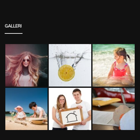
GALLERI