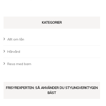
KATEGORIER
Allt om lån
Hårvård
Resa med barn
FRISYREXPERTEN: SÅ ANVÄNDER DU STYLINGVERKTYGEN
BÄST