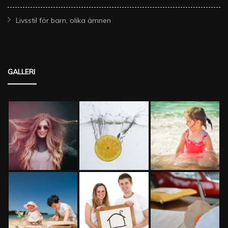
Livsstil för barn, olika ämnen
GALLERI