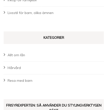
Livsstil för barn, olika ämnen
KATEGORIER
Allt om lån
Hårvård
Resa med barn
FRISYREXPERTEN: SÅ ANVÄNDER DU STYLINGVERKTYGEN