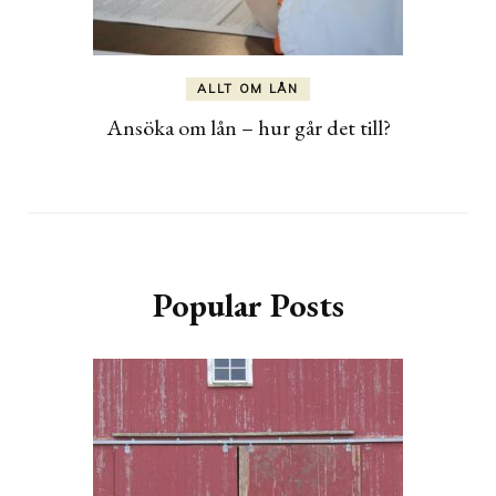
ALLT OM LÅN
Ansöka om lån – hur går det till?
Popular Posts