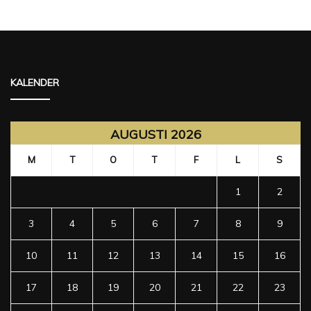
KALENDER
AUGUSTI 2026
M
T
O
T
F
L
S
1
2
3
4
5
6
7
8
9
10
11
12
13
14
15
16
17
18
19
20
21
22
23