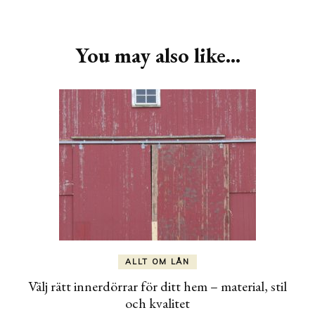
Post
Navigation
You may also like...
ALLT OM LÅN
Välj rätt innerdörrar för ditt hem – material, stil
och kvalitet