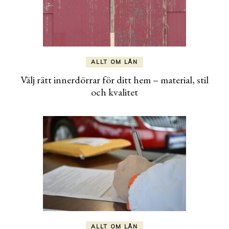
ALLT OM LÅN
Välj rätt innerdörrar för ditt hem – material, stil
och kvalitet
ALLT OM LÅN