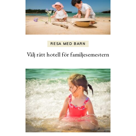
RESA MED BARN
Välj rätt hotell för familjesemestern