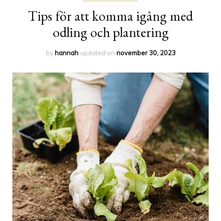
Tips för att komma igång med
odling och plantering
by
hannah
updated on
november 30, 2023