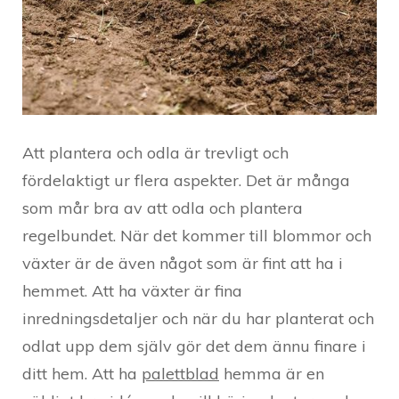
Att plantera och odla är trevligt och
fördelaktigt ur flera aspekter. Det är många
som mår bra av att odla och plantera
regelbundet. När det kommer till blommor och
växter är de även något som är fint att ha i
hemmet. Att ha växter är fina
inredningsdetaljer och när du har planterat och
odlat upp dem själv gör det dem ännu finare i
ditt hem. Att ha
palettblad
hemma är en