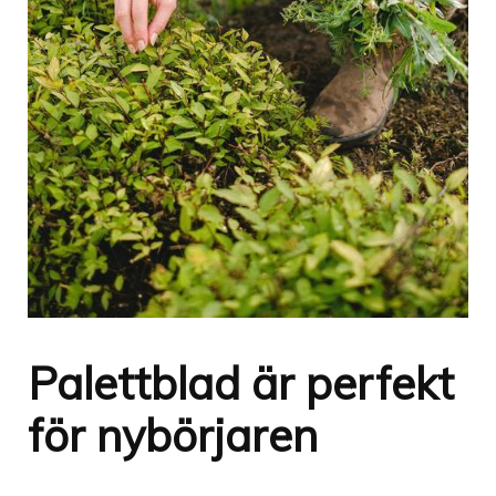
Palettblad är perfekt
för nybörjaren