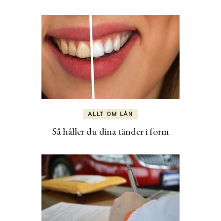
ALLT OM LÅN
Så håller du dina tänder i form