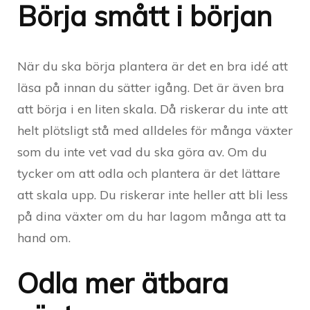
Börja smått i början
När du ska börja plantera är det en bra idé att
läsa på innan du sätter igång. Det är även bra
att börja i en liten skala. Då riskerar du inte att
helt plötsligt stå med alldeles för många växter
som du inte vet vad du ska göra av. Om du
tycker om att odla och plantera är det lättare
att skala upp. Du riskerar inte heller att bli less
på dina växter om du har lagom många att ta
hand om.
Odla mer ätbara