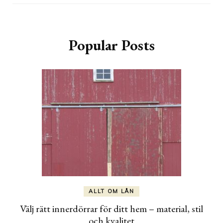
Popular Posts
ALLT OM LÅN
Välj rätt innerdörrar för ditt hem – material, stil
och kvalitet