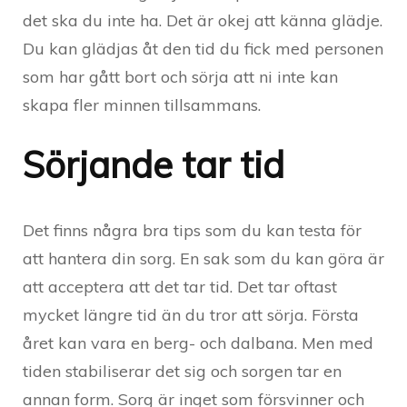
det ska du inte ha. Det är okej att känna glädje.
Du kan glädjas åt den tid du fick med personen
som har gått bort och sörja att ni inte kan
skapa fler minnen tillsammans.
Sörjande tar tid
Det finns några bra tips som du kan testa för
att hantera din sorg. En sak som du kan göra är
att acceptera att det tar tid. Det tar oftast
mycket längre tid än du tror att sörja. Första
året kan vara en berg- och dalbana. Men med
tiden stabiliserar det sig och sorgen tar en
annan form. Sorg är inget som försvinner och