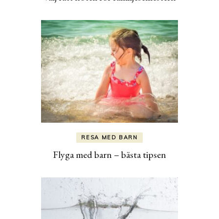
RESA MED BARN
Flyga med barn – bästa tipsen