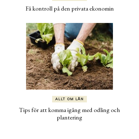
Få kontroll på den privata ekonomin
ALLT OM LÅN
Tips för att komma igång med odling och
plantering