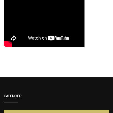
KALENDER