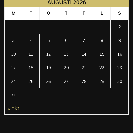
AUGUSTI 2026
M
T
O
T
F
L
S
1
2
3
4
5
6
7
8
9
10
11
12
13
14
15
16
17
18
19
20
21
22
23
24
25
26
27
28
29
30
31
« okt