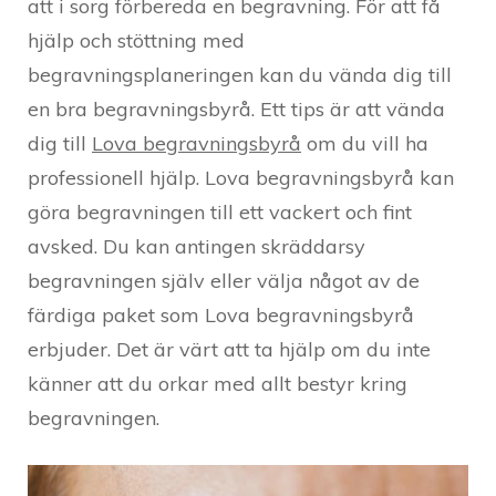
att i sorg förbereda en begravning. För att få
hjälp och stöttning med
begravningsplaneringen kan du vända dig till
en bra begravningsbyrå. Ett tips är att vända
dig till
Lova begravningsbyrå
om du vill ha
professionell hjälp. Lova begravningsbyrå kan
göra begravningen till ett vackert och fint
avsked. Du kan antingen skräddarsy
begravningen själv eller välja något av de
färdiga paket som Lova begravningsbyrå
erbjuder. Det är värt att ta hjälp om du inte
känner att du orkar med allt bestyr kring
begravningen.