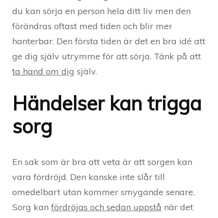
du kan sörja en person hela ditt liv men den
förändras oftast med tiden och blir mer
hanterbar. Den första tiden är det en bra idé att
ge dig själv utrymme för att sörja. Tänk på att
ta hand om dig
själv.
Händelser kan trigga
sorg
En sak som är bra att veta är att sorgen kan
vara fördröjd. Den kanske inte slår till
omedelbart utan kommer smygande senare.
Sorg kan
fördröjas och sedan uppstå
när det