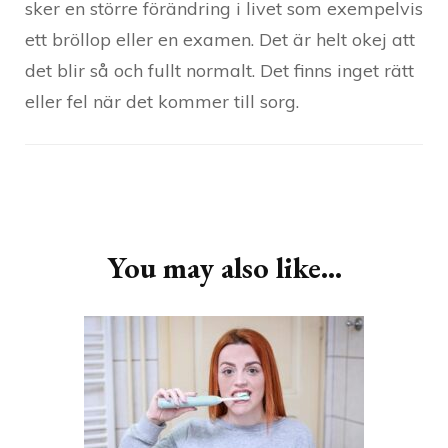
sker en större förändring i livet som exempelvis
ett bröllop eller en examen. Det är helt okej att
det blir så och fullt normalt. Det finns inget rätt
eller fel när det kommer till sorg.
Post
Navigation
You may also like...