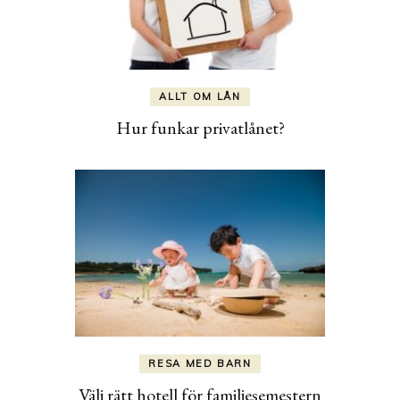
ALLT OM LÅN
Hur funkar privatlånet?
RESA MED BARN
Välj rätt hotell för familjesemestern