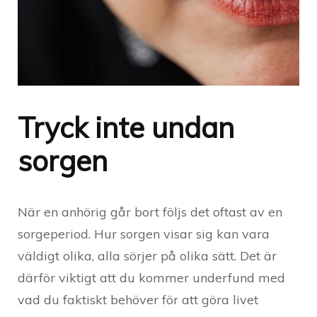
Tryck inte undan
sorgen
När en anhörig går bort följs det oftast av en
sorgeperiod. Hur sorgen visar sig kan vara
väldigt olika, alla sörjer på olika sätt. Det är
därför viktigt att du kommer underfund med
vad du faktiskt behöver för att göra livet